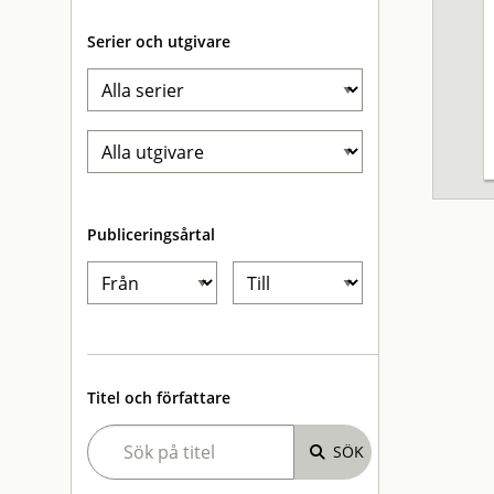
Serier och utgivare
Publiceringsårtal
Titel och författare