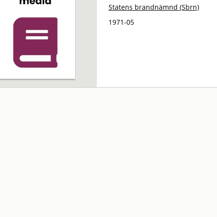
Statens brandnämnd (Sbrn)
1971-05