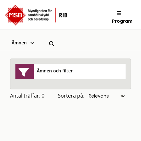
Program
Ämnen
Ämnen och filter
Antal träffar: 0
Sortera på: