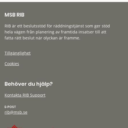
MSB RIB
RIB är ett beslutsstöd för räddningstjänst som ger stöd
hela vägen från planering av framtida insatser till att
fatta rätt beslut när olyckan är framme.
Tillgänglighet
Cookies
Behöver du hjälp?
Kontakta RIB Support
E-POST
rib@msb.se