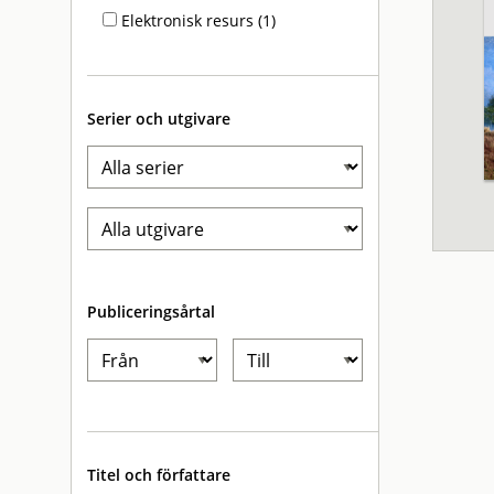
Elektronisk resurs (1)
Serier och utgivare
Publiceringsårtal
Titel och författare