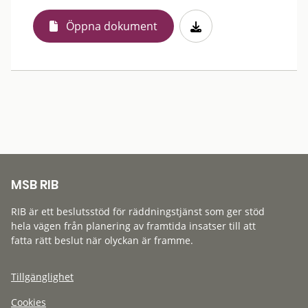
Öppna dokument
MSB RIB
RIB är ett beslutsstöd för räddningstjänst som ger stöd
hela vägen från planering av framtida insatser till att
fatta rätt beslut när olyckan är framme.
Tillgänglighet
Cookies