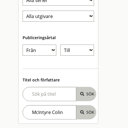
Publiceringsårtal
Titel och författare