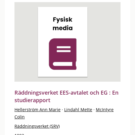
Räddningsverket EES-avtalet och EG : En
studierapport
Hellerström Ann Marie
·
Lindahl Mette
·
McIntyre
Colin
Räddningsverket (SRV)