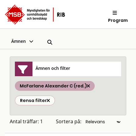
Program
Ämnen
Ämnen och filter
McFarlane Alexander C (red.)
Rensa filter
Antal träffar: 1
Sortera på: