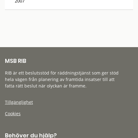
2007
MSB RIB
RIB är ett beslutsstöd för räddningstjänst som ger stöd
hela vägen från planering av framtida insatser till att
fatta rätt beslut när olyckan är framme.
Tillgänglighet
Cookies
Behöver du hjälp?