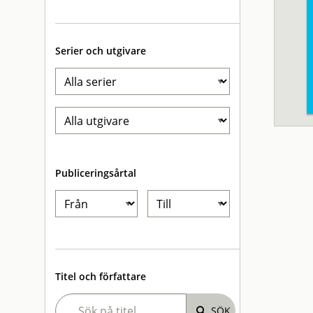
Serier och utgivare
Publiceringsårtal
Titel och författare