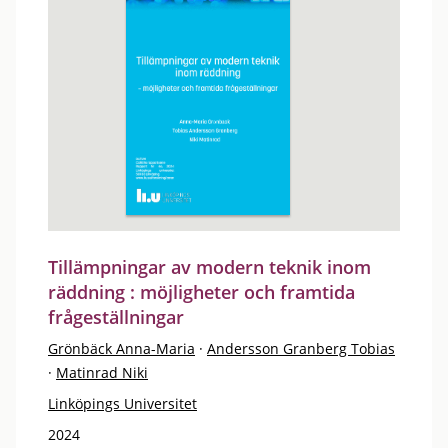
Tillämpningar av modern teknik inom
räddning : möjligheter och framtida
frågeställningar
Grönbäck Anna-Maria
·
Andersson Granberg Tobias
·
Matinrad Niki
Linköpings Universitet
2024