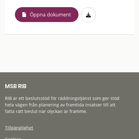
Öppna dokument
MSB RIB
RIB är ett beslutsstöd för räddningstjänst som ger stöd
hela vägen från planering av framtida insatser till att
fatta rätt beslut när olyckan är framme.
Tillgänglighet