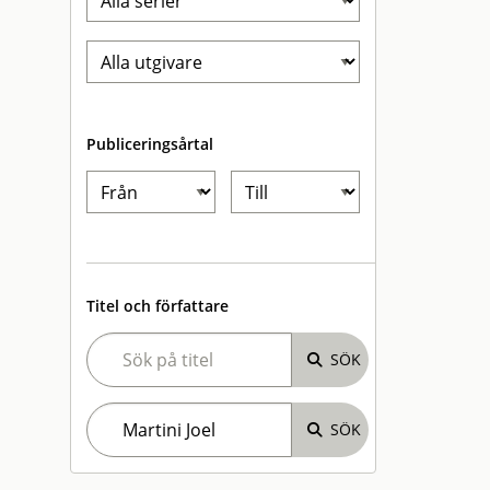
Publiceringsårtal
Titel och författare