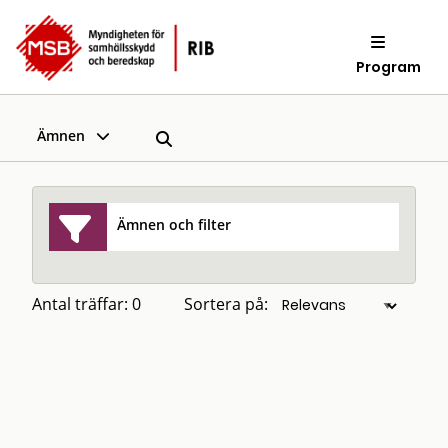
Program
Ämnen
Ämnen och filter
Antal träffar: 0
Sortera på: