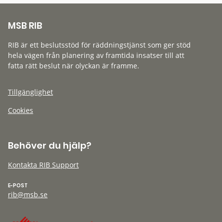
MSB RIB
RIB är ett beslutsstöd för räddningstjänst som ger stöd
hela vägen från planering av framtida insatser till att
fatta rätt beslut när olyckan är framme.
Tillgänglighet
Cookies
Behöver du hjälp?
Kontakta RIB Support
E-POST
rib@msb.se