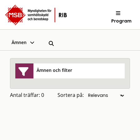
Program
Ämnen
Ämnen och filter
Antal träffar: 0
Sortera på: