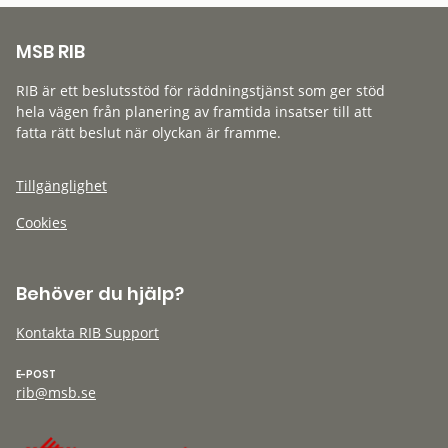
MSB RIB
RIB är ett beslutsstöd för räddningstjänst som ger stöd
hela vägen från planering av framtida insatser till att
fatta rätt beslut när olyckan är framme.
Tillgänglighet
Cookies
Behöver du hjälp?
Kontakta RIB Support
E-POST
rib@msb.se