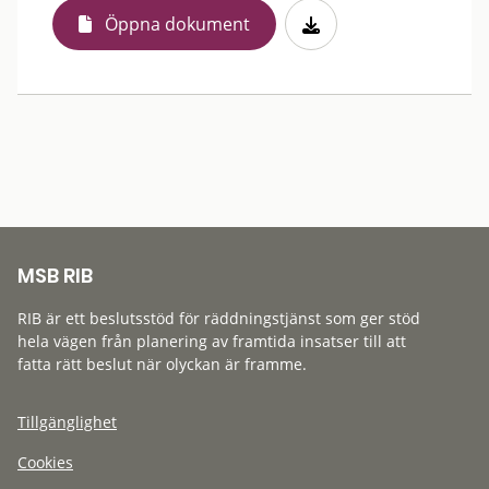
Öppna dokument
MSB RIB
RIB är ett beslutsstöd för räddningstjänst som ger stöd
hela vägen från planering av framtida insatser till att
fatta rätt beslut när olyckan är framme.
Tillgänglighet
Cookies