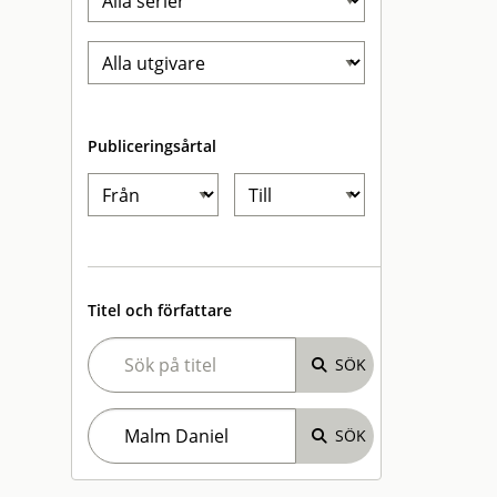
Publiceringsårtal
Titel och författare