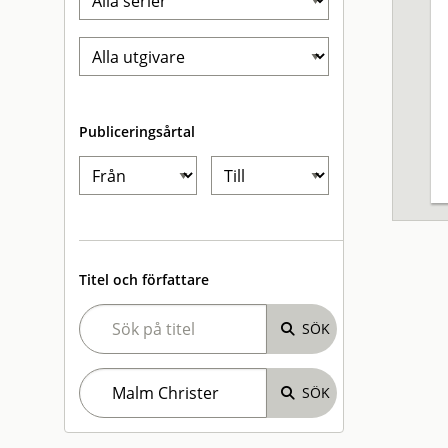
Publiceringsårtal
Titel och författare