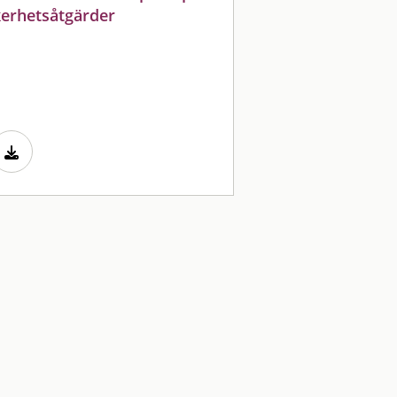
erhetsåtgärder