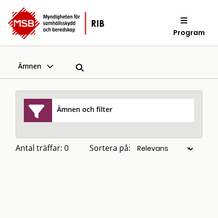
Program
Ämnen
Ämnen och filter
Antal träffar: 0
Sortera på: