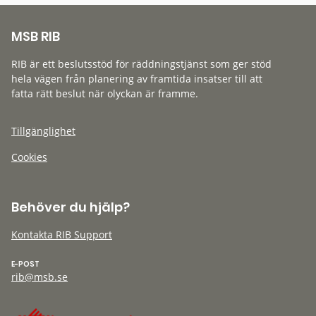
MSB RIB
RIB är ett beslutsstöd för räddningstjänst som ger stöd
hela vägen från planering av framtida insatser till att
fatta rätt beslut när olyckan är framme.
Tillgänglighet
Cookies
Behöver du hjälp?
Kontakta RIB Support
E-POST
rib@msb.se