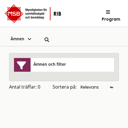
Program
Ämnen
Ämnen och filter
Antal träffar: 0
Sortera på: