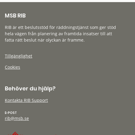
MSB RIB
RIB är ett beslutsstöd för räddningstjänst som ger stöd
hela vägen från planering av framtida insatser till att
fatta rätt beslut när olyckan är framme.
Tillgänglighet
Cookies
Behöver du hjälp?
Kontakta RIB Support
E-POST
rib@msb.se