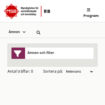
Program
Ämnen
Ämnen och filter
Antal träffar: 0
Sortera på: