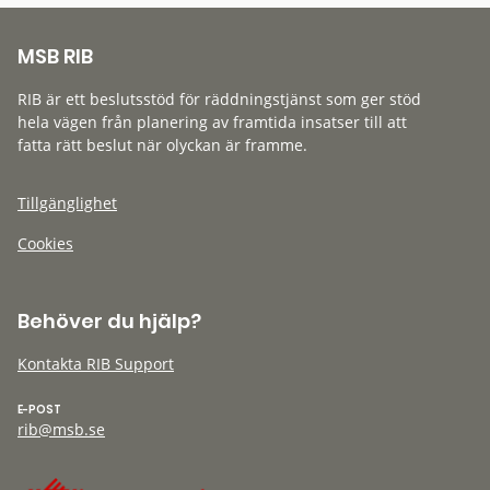
MSB RIB
RIB är ett beslutsstöd för räddningstjänst som ger stöd
hela vägen från planering av framtida insatser till att
fatta rätt beslut när olyckan är framme.
Tillgänglighet
Cookies
Behöver du hjälp?
Kontakta RIB Support
E-POST
rib@msb.se