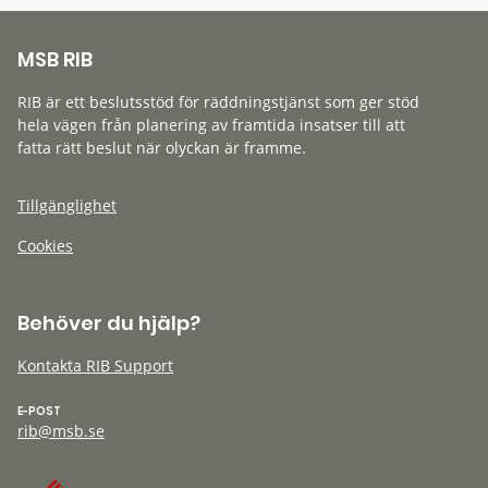
MSB RIB
RIB är ett beslutsstöd för räddningstjänst som ger stöd
hela vägen från planering av framtida insatser till att
fatta rätt beslut när olyckan är framme.
Tillgänglighet
Cookies
Behöver du hjälp?
Kontakta RIB Support
E-POST
rib@msb.se