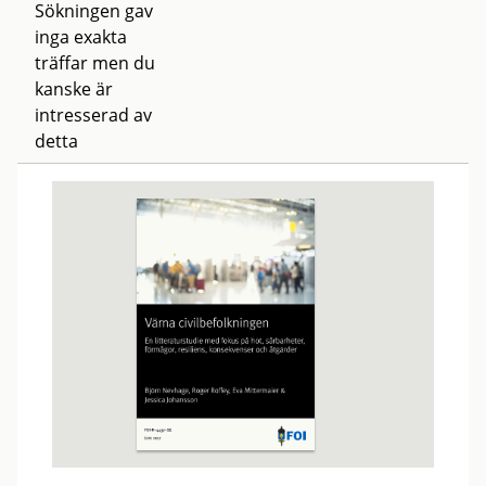
Sökningen gav
inga exakta
träffar men du
kanske är
intresserad av
detta