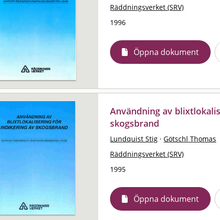
Räddningsverket (SRV)
1996
Öppna dokument
Användning av blixtlokalis
skogsbrand
Lundquist Stig
·
Götschl Thomas
Räddningsverket (SRV)
1995
Öppna dokument