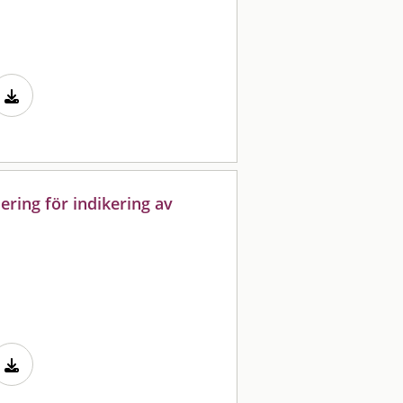
ering för indikering av