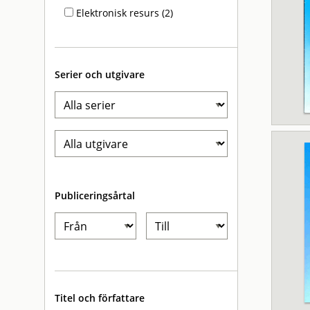
Elektronisk resurs (2)
Serier och utgivare
Publiceringsårtal
Titel och författare