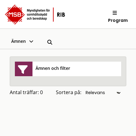
Program
Ämnen
Ämnen och filter
Antal träffar: 0
Sortera på: