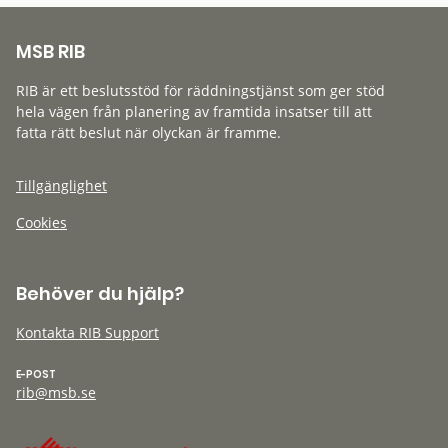
MSB RIB
RIB är ett beslutsstöd för räddningstjänst som ger stöd
hela vägen från planering av framtida insatser till att
fatta rätt beslut när olyckan är framme.
Tillgänglighet
Cookies
Behöver du hjälp?
Kontakta RIB Support
E-POST
rib@msb.se