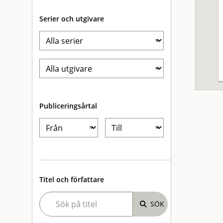
Serier och utgivare
Publiceringsårtal
Titel och författare