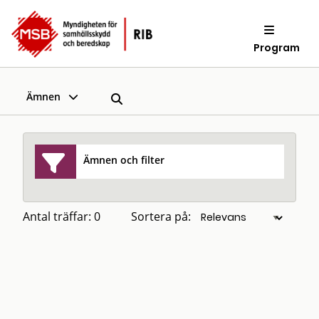
Program
Ämnen
Ämnen och filter
Antal träffar: 0
Sortera på: