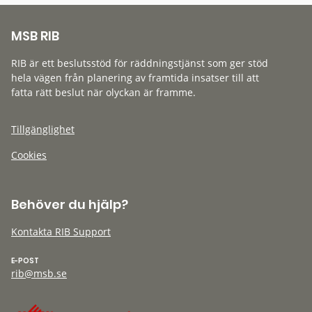
MSB RIB
RIB är ett beslutsstöd för räddningstjänst som ger stöd
hela vägen från planering av framtida insatser till att
fatta rätt beslut när olyckan är framme.
Tillgänglighet
Cookies
Behöver du hjälp?
Kontakta RIB Support
E-POST
rib@msb.se