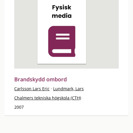
Brandskydd ombord
Carlsson Lars Eric
·
Lundmark, Lars
Chalmers tekniska högskola (CTH)
2007