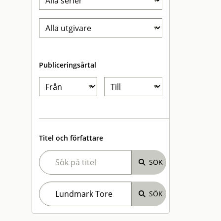
Publiceringsårtal
Titel och författare