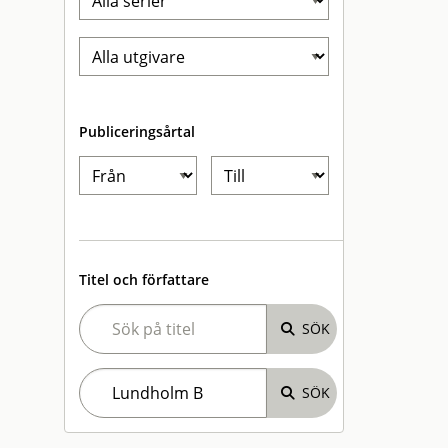
Publiceringsårtal
Titel och författare