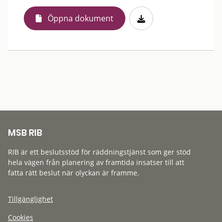
Öppna dokument
MSB RIB
RIB är ett beslutsstöd för räddningstjänst som ger stöd
hela vägen från planering av framtida insatser till att
fatta rätt beslut när olyckan är framme.
Tillgänglighet
Cookies