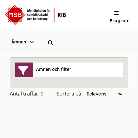
Program
Ämnen
Ämnen och filter
Antal träffar: 0
Sortera på: