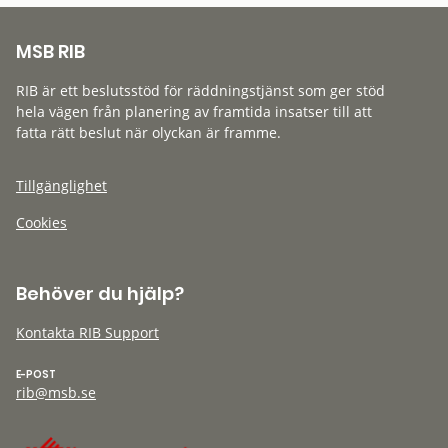
MSB RIB
RIB är ett beslutsstöd för räddningstjänst som ger stöd
hela vägen från planering av framtida insatser till att
fatta rätt beslut när olyckan är framme.
Tillgänglighet
Cookies
Behöver du hjälp?
Kontakta RIB Support
E-POST
rib@msb.se