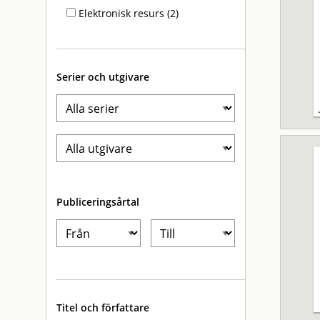
Elektronisk resurs (2)
Serier och utgivare
Publiceringsårtal
Titel och författare