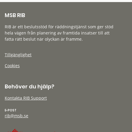
MSB RIB
RIB är ett beslutsstöd för räddningstjänst som ger stöd
hela vägen från planering av framtida insatser till att
fatta rätt beslut när olyckan är framme.
Tillgänglighet
Cookies
Behöver du hjälp?
Kontakta RIB Support
E-POST
rib@msb.se