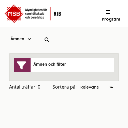
Program
Ämnen
Ämnen och filter
Antal träffar: 0
Sortera på: