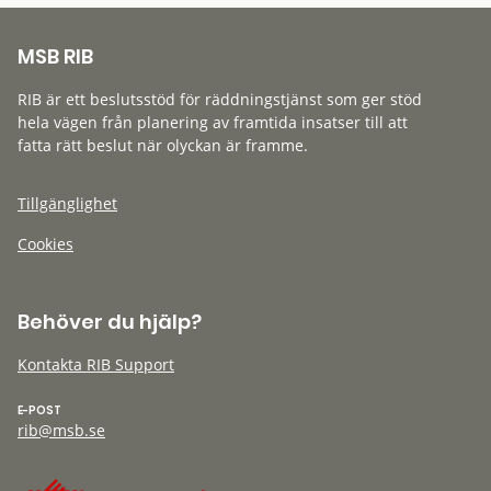
MSB RIB
RIB är ett beslutsstöd för räddningstjänst som ger stöd
hela vägen från planering av framtida insatser till att
fatta rätt beslut när olyckan är framme.
Tillgänglighet
Cookies
Behöver du hjälp?
Kontakta RIB Support
E-POST
rib@msb.se