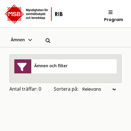
Program
Ämnen
Ämnen och filter
Antal träffar: 0
Sortera på: