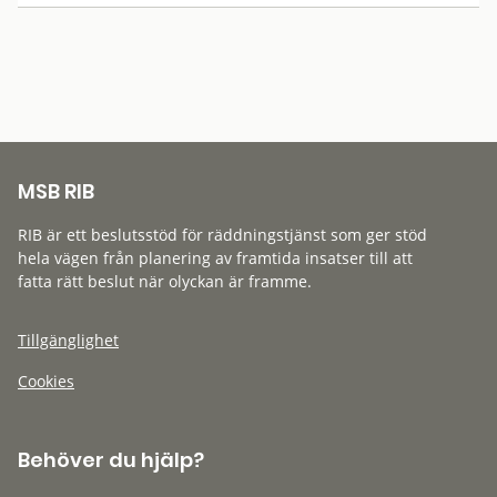
MSB RIB
RIB är ett beslutsstöd för räddningstjänst som ger stöd
hela vägen från planering av framtida insatser till att
fatta rätt beslut när olyckan är framme.
Tillgänglighet
Cookies
Behöver du hjälp?