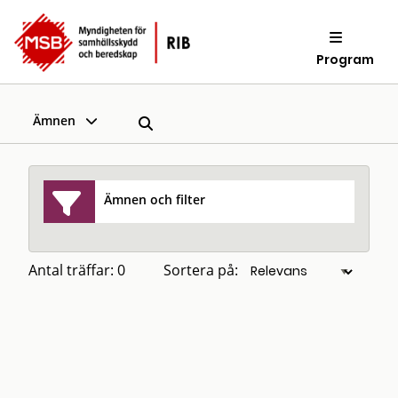
Program
Ämnen
Ämnen och filter
Antal träffar: 0
Sortera på: