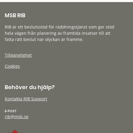
MSB RIB
RIB är ett beslutsstöd för räddningstjänst som ger stöd
hela vägen från planering av framtida insatser till att
fatta rätt beslut när olyckan är framme.
Tillgänglighet
Cookies
Behöver du hjälp?
Kontakta RIB Support
E-POST
rib@msb.se