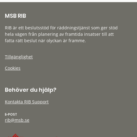
MSB RIB
RIB är ett beslutsstöd för räddningstjänst som ger stöd
hela vägen från planering av framtida insatser till att
fatta rätt beslut när olyckan är framme.
Tillgänglighet
Cookies
Behöver du hjälp?
Kontakta RIB Support
E-POST
rib@msb.se