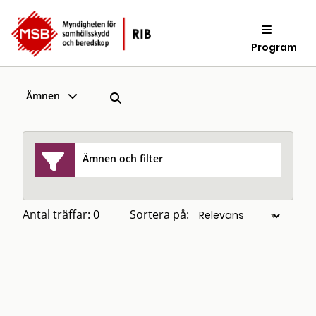
Program
Ämnen
Ämnen och filter
Antal träffar: 0
Sortera på: