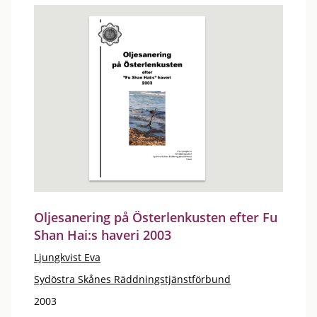
Oljesanering på Österlenkusten efter Fu
Shan Hai:s haveri 2003
Ljungkvist Eva
Sydöstra Skånes Räddningstjänstförbund
2003