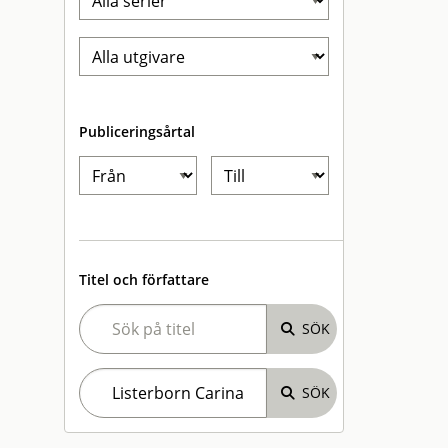
Publiceringsårtal
Titel och författare