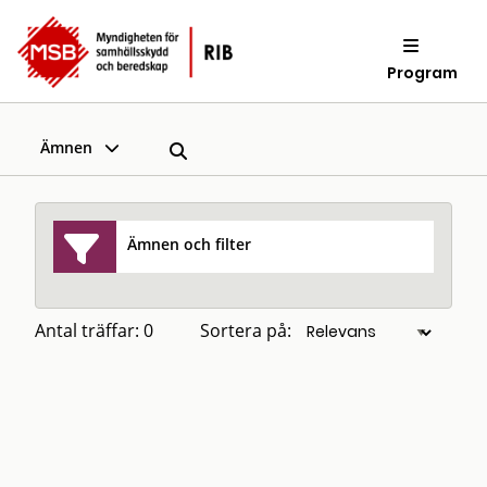
Program
Ämnen
Ämnen och filter
Antal träffar: 0
Sortera på: