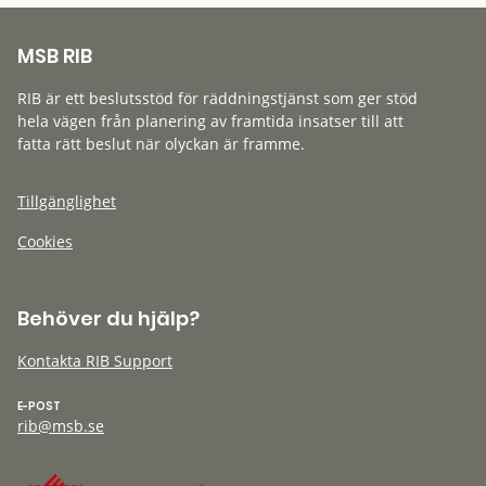
MSB RIB
RIB är ett beslutsstöd för räddningstjänst som ger stöd
hela vägen från planering av framtida insatser till att
fatta rätt beslut när olyckan är framme.
Tillgänglighet
Cookies
Behöver du hjälp?
Kontakta RIB Support
E-POST
rib@msb.se