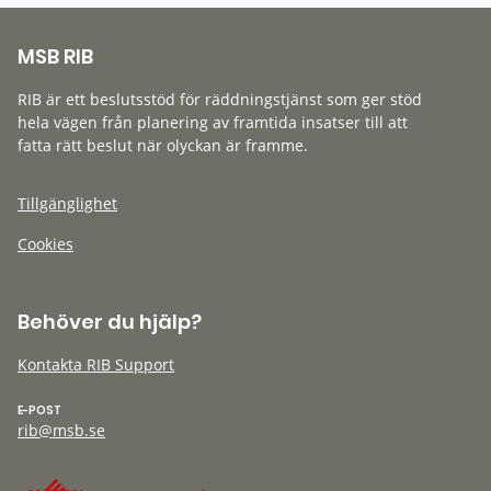
MSB RIB
RIB är ett beslutsstöd för räddningstjänst som ger stöd
hela vägen från planering av framtida insatser till att
fatta rätt beslut när olyckan är framme.
Tillgänglighet
Cookies
Behöver du hjälp?
Kontakta RIB Support
E-POST
rib@msb.se