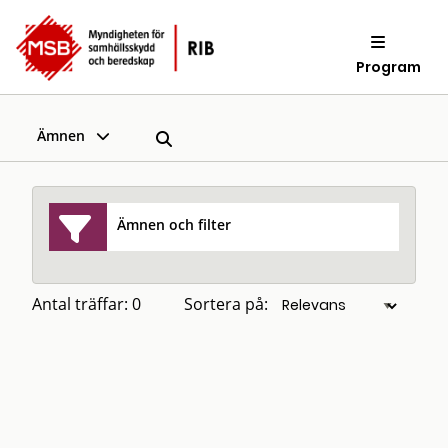
Program
Ämnen
Ämnen och filter
Antal träffar: 0
Sortera på: