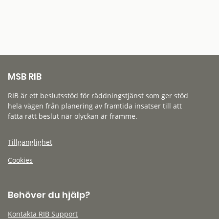
MSB RIB
RIB är ett beslutsstöd för räddningstjänst som ger stöd
hela vägen från planering av framtida insatser till att
fatta rätt beslut när olyckan är framme.
Tillgänglighet
Cookies
Behöver du hjälp?
Kontakta RIB Support