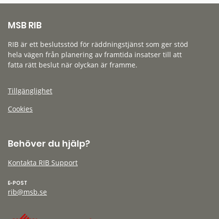
MSB RIB
RIB är ett beslutsstöd för räddningstjänst som ger stöd
hela vägen från planering av framtida insatser till att
fatta rätt beslut när olyckan är framme.
Tillgänglighet
Cookies
Behöver du hjälp?
Kontakta RIB Support
E-POST
rib@msb.se