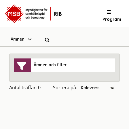
Program
Ämnen
Ämnen och filter
Antal träffar: 0
Sortera på: