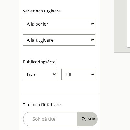
Serier och utgivare
Publiceringsårtal
Titel och författare