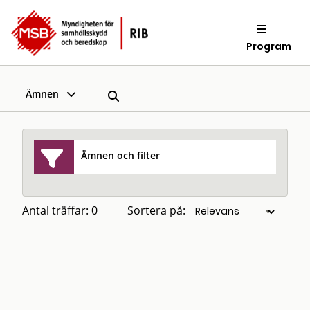
Program
Ämnen
Ämnen och filter
Antal träffar: 0
Sortera på: