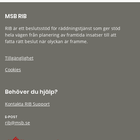
MSB RIB
RIB är ett beslutsstöd för räddningstjänst som ger stöd
hela vägen från planering av framtida insatser till att
fatta rätt beslut när olyckan är framme.
Tillgänglighet
Cookies
Behöver du hjälp?
Kontakta RIB Support
E-POST
rib@msb.se