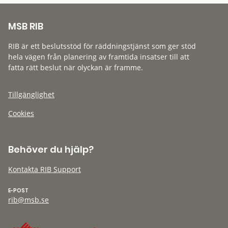
MSB RIB
RIB är ett beslutsstöd för räddningstjänst som ger stöd
hela vägen från planering av framtida insatser till att
fatta rätt beslut när olyckan är framme.
Tillgänglighet
Cookies
Behöver du hjälp?
Kontakta RIB Support
E-POST
rib@msb.se