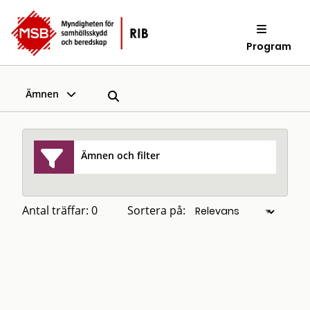
Program
Ämnen
Ämnen och filter
Antal träffar: 0
Sortera på: