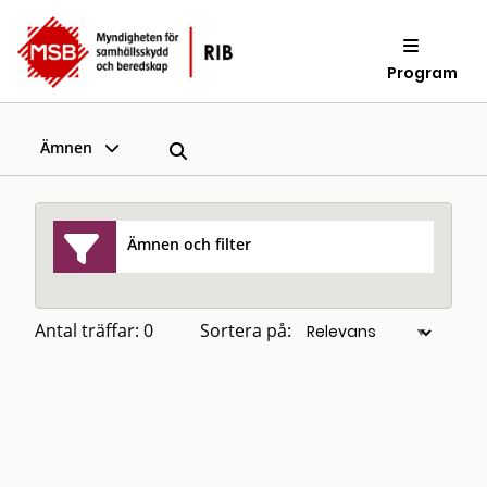
Program
Ämnen
Ämnen och filter
Antal träffar: 0
Sortera på: