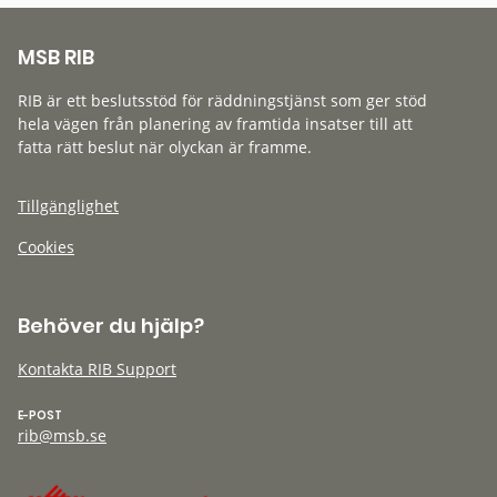
MSB RIB
RIB är ett beslutsstöd för räddningstjänst som ger stöd
hela vägen från planering av framtida insatser till att
fatta rätt beslut när olyckan är framme.
Tillgänglighet
Cookies
Behöver du hjälp?
Kontakta RIB Support
E-POST
rib@msb.se