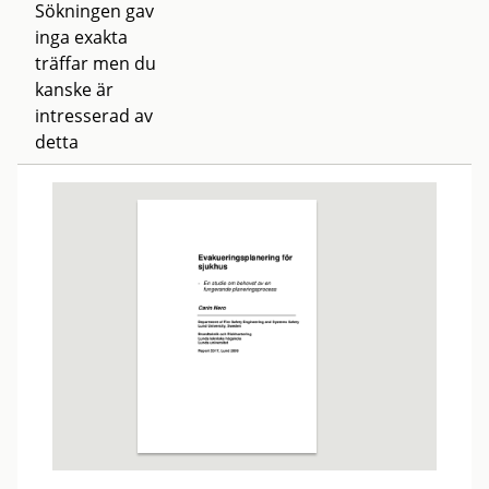
Sökningen gav
inga exakta
träffar men du
kanske är
intresserad av
detta