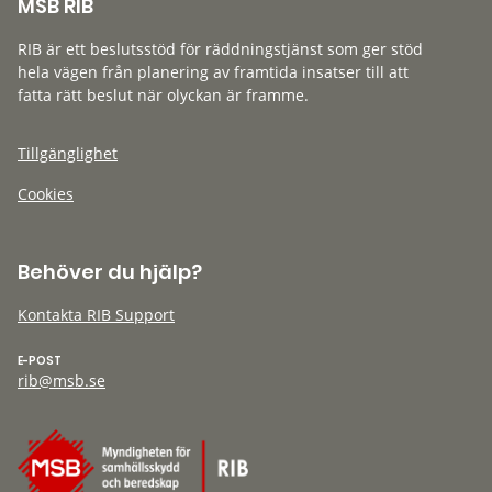
MSB RIB
RIB är ett beslutsstöd för räddningstjänst som ger stöd
hela vägen från planering av framtida insatser till att
fatta rätt beslut när olyckan är framme.
Tillgänglighet
Cookies
Behöver du hjälp?
Kontakta RIB Support
E-POST
rib@msb.se