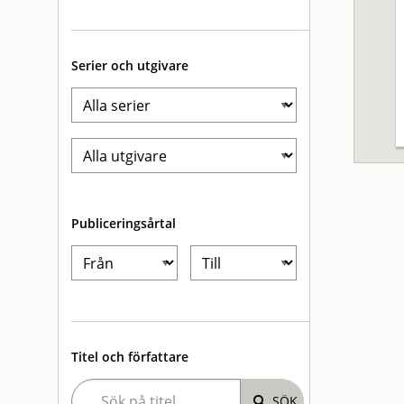
Serier och utgivare
Publiceringsårtal
Titel och författare