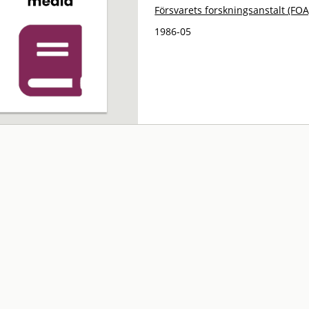
Försvarets forskningsanstalt (FOA
1986-05