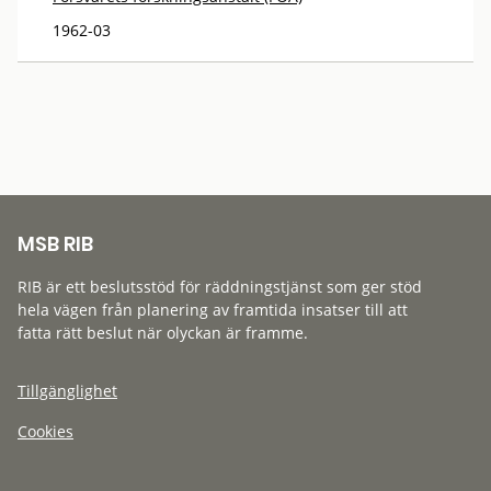
1962-03
MSB RIB
RIB är ett beslutsstöd för räddningstjänst som ger stöd
hela vägen från planering av framtida insatser till att
fatta rätt beslut när olyckan är framme.
Tillgänglighet
Cookies