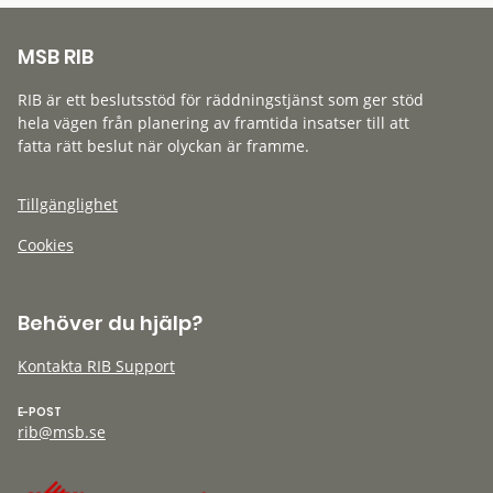
MSB RIB
RIB är ett beslutsstöd för räddningstjänst som ger stöd
hela vägen från planering av framtida insatser till att
fatta rätt beslut när olyckan är framme.
Tillgänglighet
Cookies
Behöver du hjälp?
Kontakta RIB Support
E-POST
rib@msb.se