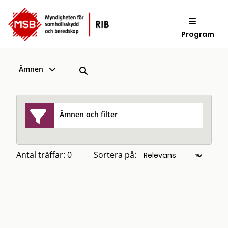
Program
Ämnen
Ämnen och filter
Antal träffar: 0
Sortera på: