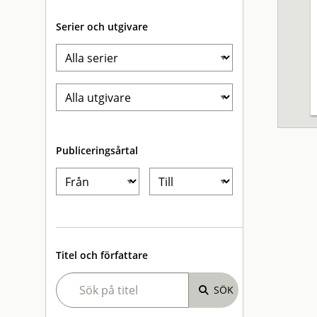
Serier och utgivare
Publiceringsårtal
Titel och författare