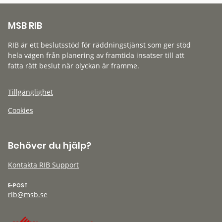
MSB RIB
RIB är ett beslutsstöd för räddningstjänst som ger stöd
hela vägen från planering av framtida insatser till att
fatta rätt beslut när olyckan är framme.
Tillgänglighet
Cookies
Behöver du hjälp?
Kontakta RIB Support
E-POST
rib@msb.se