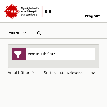
Program
Ämnen
Ämnen och filter
Antal träffar: 0
Sortera på: